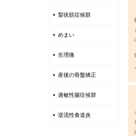
梨状筋症候群
めまい
生理痛
産後の骨盤矯正
過敏性腸症候群
逆流性食道炎