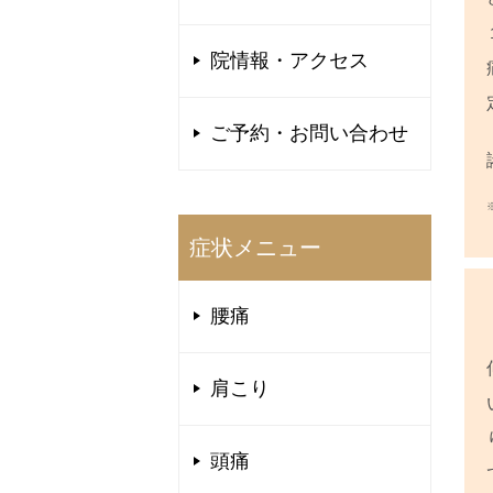
院情報・アクセス
ご予約・お問い合わせ
症状メニュー
腰痛
肩こり
頭痛