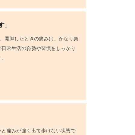
す」
た。開脚したときの痛みは、かなり楽
が日常生活の姿勢や習慣をしっかり
す。
いと痛みが強く出て歩けない状態で