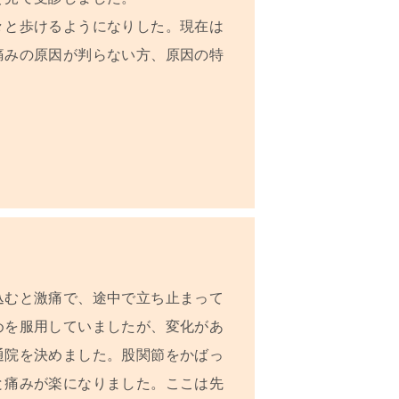
々と歩けるようになりした。現在は
痛みの原因が判らない方、原因の特
込むと激痛で、途中で立ち止まって
めを服用していましたが、変化があ
通院を決めました。股関節をかばっ
と痛みが楽になりました。ここは先