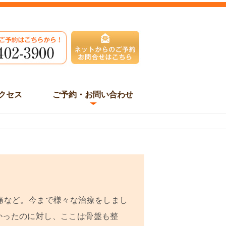
クセス
ご予約・お問い合わせ
痛など。今まで様々な治療をしまし
かったのに対し、ここは骨盤も整