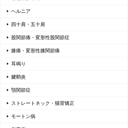
ヘルニア
四十肩・五十肩
股関節痛・変形性股関節症
膝痛・変形性膝関節痛
耳鳴り
腱鞘炎
顎関節症
ストレートネック・猫背矯正
モートン病