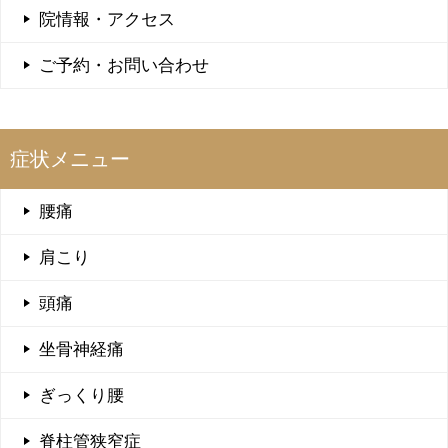
院情報・アクセス
ご予約・お問い合わせ
症状メニュー
腰痛
肩こり
頭痛
坐骨神経痛
ぎっくり腰
脊柱管狭窄症