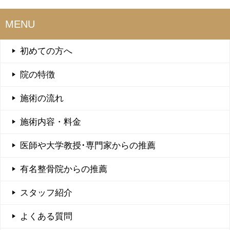
MENU
初めての方へ
院の特徴
施術の流れ
施術内容・料金
医師や大学教授･専門家からの推薦
有名整骨院からの推薦
スタッフ紹介
よくある質問