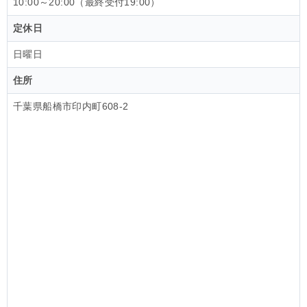
10:00～20:00（最終受付19:00）
定休日
日曜日
住所
千葉県船橋市印内町608-2