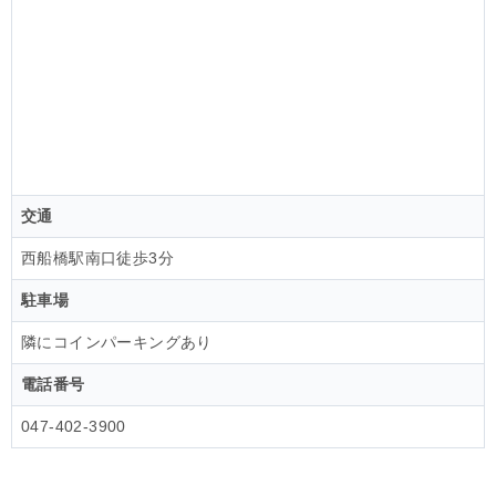
交通
西船橋駅南口徒歩3分
駐車場
隣にコインパーキングあり
電話番号
047-402-3900