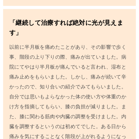
「継続して治療すれば絶対に光が見えま
す」
以前に半月板を痛めたことがあり、その影響で歩く
事、階段の上り下りの際、痛みが出ていました。
病
院にてやはり半月板が痛んでいると言われ、湿布と
痛み止めをもらいました。
しかし、痛みが続いて辛
かったので、知り合いの紹介でみてもらいました。
自分では思いもよらなかった体の使い方や体重のか
け方を指摘してもらい、膝の負担が減りました。ま
た、膝に関わる筋肉や内臓の調整を受けました。内
臓を調整するというのは初めてでした。
ある日から
痛みを気にすることなく階段が上がれるようになっ