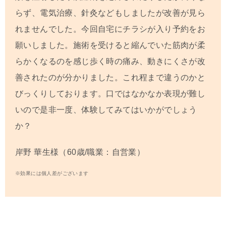
らず、電気治療、針灸などもしましたが改善が見ら
れませんでした。今回自宅にチラシが入り予約をお
願いしました。施術を受けると縮んでいた筋肉が柔
らかくなるのを感じ歩く時の痛み、動きにくさが改
善されたのが分かりました。これ程まで違うのかと
びっくりしております。口ではなかなか表現が難し
いので是非一度、体験してみてはいかがでしょう
か？
岸野 華生
様（60歳/職業：自営業）
※効果には個人差がございます