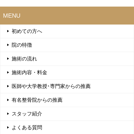
MENU
初めての方へ
院の特徴
施術の流れ
施術内容・料金
医師や大学教授･専門家からの推薦
有名整骨院からの推薦
スタッフ紹介
よくある質問