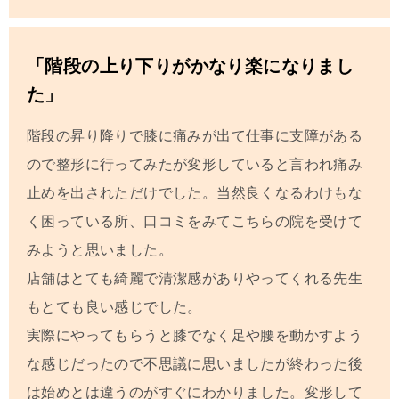
「階段の上り下りがかなり楽になりまし
た」
階段の昇り降りで膝に痛みが出て仕事に支障がある
ので整形に行ってみたが変形していると言われ痛み
止めを出されただけでした。
当然良くなるわけもな
く困っている所、口コミをみてこちらの院を受けて
みようと思いました。
店舗はとても綺麗で清潔感がありやってくれる先生
もとても良い感じでした。
実際にやってもらうと膝でなく足や腰を動かすよう
な感じだったので不思議に思いましたが終わった後
は始めとは違うのがすぐにわかりました。
変形して