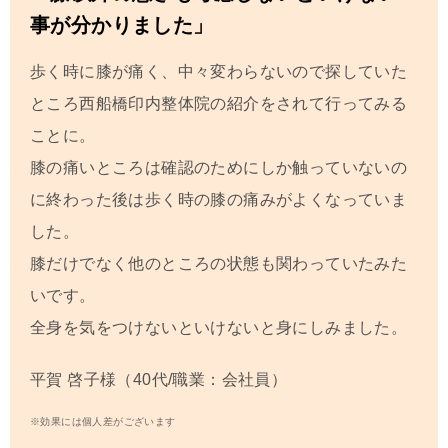
事が分かりました」
歩く時に膝が痛く、中々変わらないので探していた
ところ西船橋印内整体院の紹介をされて行ってみる
ことに。
膝の痛いところは確認のためにしか触っていないの
に終わった後は歩く時の膝の痛みがよくなっていま
した。
膝だけでなく他のところの状態も関わっていたみた
いです。
全身を気をつけないといけないと身にしみました。
平賀 啓子
様（40代/職業：会社員）
※効果には個人差がございます