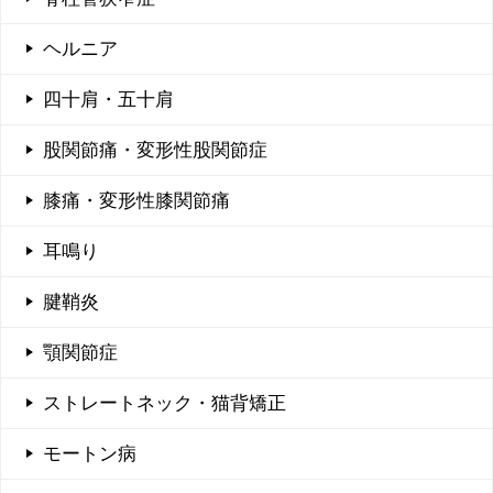
ヘルニア
四十肩・五十肩
股関節痛・変形性股関節症
膝痛・変形性膝関節痛
耳鳴り
腱鞘炎
顎関節症
ストレートネック・猫背矯正
モートン病