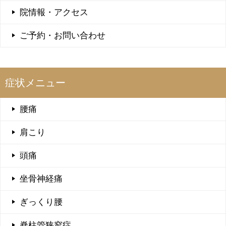
院情報・アクセス
ご予約・お問い合わせ
症状メニュー
腰痛
肩こり
頭痛
坐骨神経痛
ぎっくり腰
脊柱管狭窄症