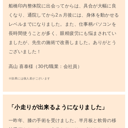
船橋印内整体院
に出会ってからは、具合が大幅に良
くなり、通院してから2ヵ月後には、身体を動かせる
レベルまでになりました。また、仕事柄パソコンを
長時間使うことが多く、眼精疲労にも悩まされてい
ましたが、先生の施術で改善しました。ありがとう
ございました！
高山 喜泰
様（30代/職業：会社員）
※効果には個人差がございます
「小走りが出来るようになりました」
一昨年、膝の手術を受けました。半月板と軟骨の移