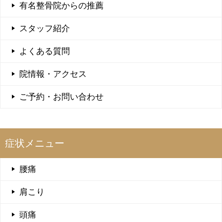
有名整骨院からの推薦
スタッフ紹介
よくある質問
院情報・アクセス
ご予約・お問い合わせ
症状メニュー
腰痛
肩こり
頭痛