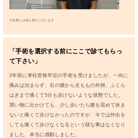
※効果には個人差がございます
「手術を選択する前にここで診てもらっ
て下さい」
2年前に脊柱管狭窄症の手術を受けましたが、一向に
痛みは治まらず、右の腰から太ももの外側、ふくら
はぎまで痛くて5分も歩けないような状態でした。
買い物に出かけても、少し歩いたら腰を屈めて休ま
ないと痛くて歩けなかったのですが、今では外出を
しても痛くて歩けなくなるという様な事はなくなり
ました。本当に感動しました。