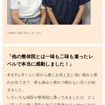
※効果には個人差がございます
「他の整体院とは一味も二味も違ったレ
ベルで本当に感動しました！」
本文8ヵ月くらい前から腰とお尻と足に強い痛みと痺
れが出てきて、夜も痛みと痺れで眠れない日々が続
きました。
いろいろな病院や整骨院に通ってみましたが、どこ
に言っても腰に電気を当てて簡単なマッサージだけ