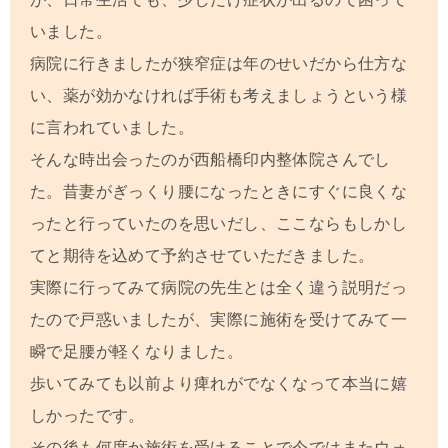
いました。
病院に行きましたが狭窄症は年のせいだから仕方な
い、薬が効かなければ手術も考えましょうという様
に言われていました。
そんな時出会ったのが西船橋印内整体院さんでし
た。昔妻がぎっくり腰になったときにすぐに良くな
ったと行っていたのを思いだし、ここならもしかし
てと期待を込めて予約させていただきました。
実際に行ってみて病院の先生とは全く違う説明だっ
たので戸惑いましたが、実際に施術を受けてみて一
瞬で足腰が軽くなりました。
歩いてみても以前より痺れがでなくなって本当に嬉
しかったです。
その後も何度か施術を受けることで今ではまたウォ