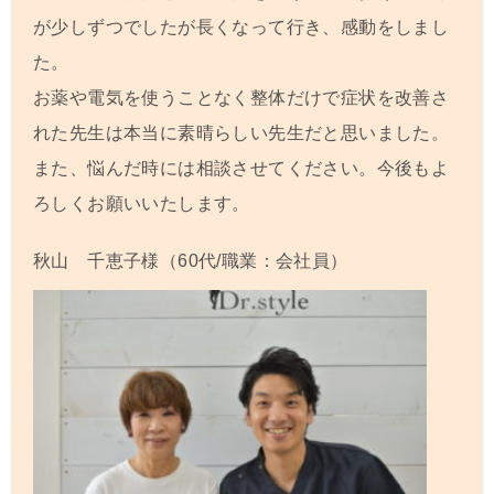
が少しずつでしたが長くなって行き、感動をしまし
た。
お薬や電気を使うことなく整体だけで症状を改善さ
れた先生は本当に素晴らしい先生だと思いました。
また、悩んだ時には相談させてください。今後もよ
ろしくお願いいたします。
秋山 千恵子
様（60代/職業：会社員）