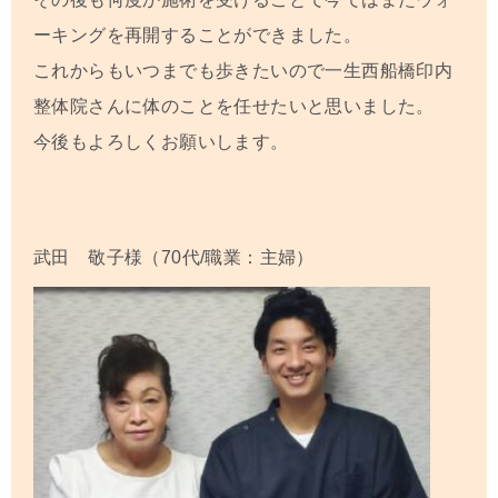
ーキングを再開することができました。
これからもいつまでも歩きたいので一生西船橋印内
整体院さんに体のことを任せたいと思いました。
今後もよろしくお願いします
。
武田 敬子
様（70代/職業：主婦）