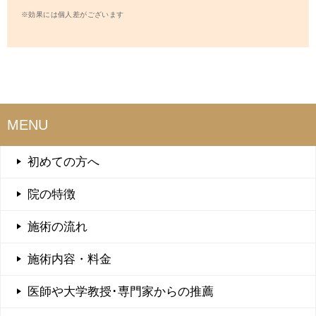
※効果には個人差がございます
MENU
初めての方へ
院の特徴
施術の流れ
施術内容・料金
医師や大学教授･専門家からの推薦