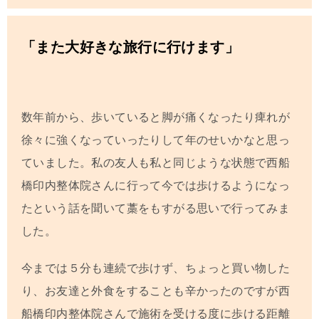
「また大好きな旅行に行けます」
数年前から、歩いていると脚が痛くなったり痺れが
徐々に強くなっていったりして年のせいかなと思っ
ていました。私の友人も私と同じような状態で西船
橋印内整体院さんに行って今では歩けるようになっ
たという話を聞いて藁をもすがる思いで行ってみま
した。
今までは５分も連続で歩けず、ちょっと買い物した
り、お友達と外食をすることも辛かったのですが西
船橋印内整体院さんで施術を受ける度に歩ける距離